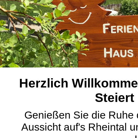
Herzlich Willkommen
Steiert 
Genießen Sie die Ruhe 
Aussicht auf's Rheintal u