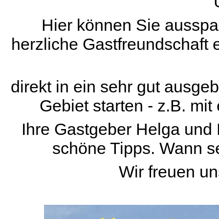
Hier können Sie ausspan
herzliche Gastfreundschaft 
direkt in ein sehr gut ausg
Gebiet starten - z.B. mi
Ihre Gastgeber Helga und 
schöne Tipps. Wann s
Wir freuen un