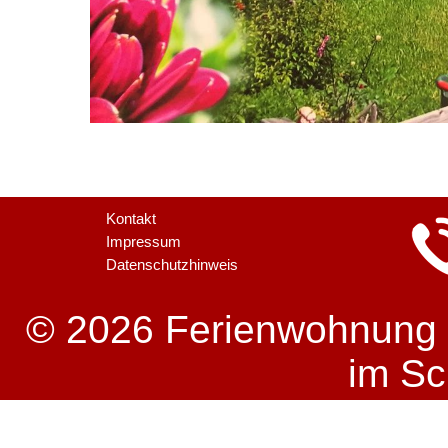
Kontakt
Impressum
Datenschutzhinweis
© 2026 Ferienwohnung St
im S