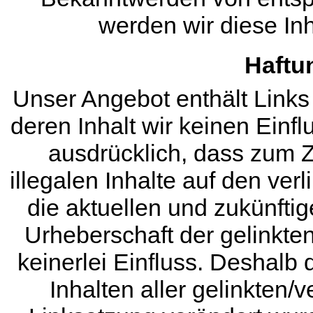
werden wir diese In
Haftu
Unser Angebot enthält Links 
deren Inhalt wir keinen Einfl
ausdrücklich, dass zum Z
illegalen Inhalte auf den ver
die aktuellen und zukünftig
Urheberschaft der gelinkten
keinerlei Einfluss. Deshalb d
Inhalten aller gelinkten/