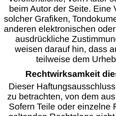
beim Autor der Seite. Eine
solcher Grafiken, Tondokum
anderen elektronischen oder
ausdrückliche Zustimmung 
weisen darauf hin, dass a
teilweise dem Urhebe
Rechtwirksamkeit di
Dieser Haftungsausschluss i
zu betrachten, von dem aus
Sofern Teile oder einzelne