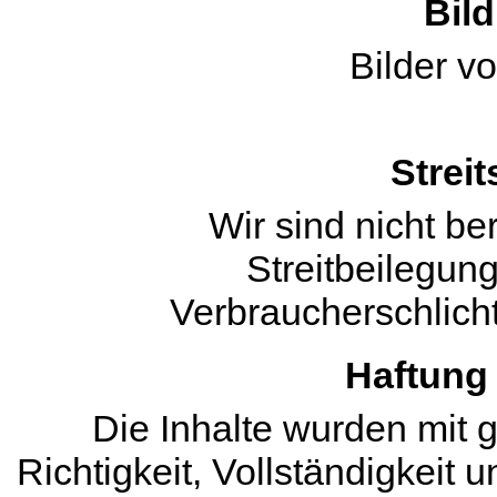
Bil
Bilder vo
Strei
Wir sind nicht ber
Streitbeilegun
Verbraucherschlich
Haftung 
Die Inhalte wurden mit gr
Richtigkeit, Vollständigkeit u