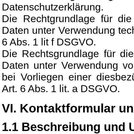
Datenschutzerklärung.
Die Rechtgrundlage für die
Daten unter Verwendung tech
6 Abs. 1 lit f DSGVO.
Die Rechtsgrundlage für di
Daten unter Verwendung vo
bei Vorliegen einer diesbez
Art. 6 Abs. 1 lit. a DSGVO.
VI. Kontaktformular u
1.1 Beschreibung und 