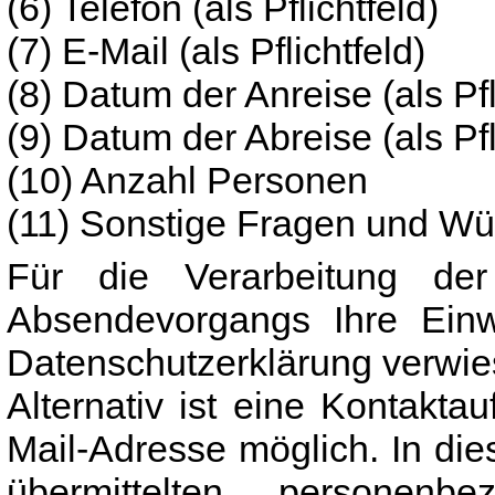
(6) Telefon (als Pflichtfeld)
(7) E-Mail (als Pflichtfeld)
(8) Datum der Anreise (als Pfl
(9) Datum der Abreise (als Pfl
(10) Anzahl Personen
(11) Sonstige Fragen und W
Für die Verarbeitung d
Absendevorgangs Ihre Einwi
Datenschutzerklärung verwie
Alternativ ist eine Kontakta
Mail-Adresse möglich. In die
übermittelten personen