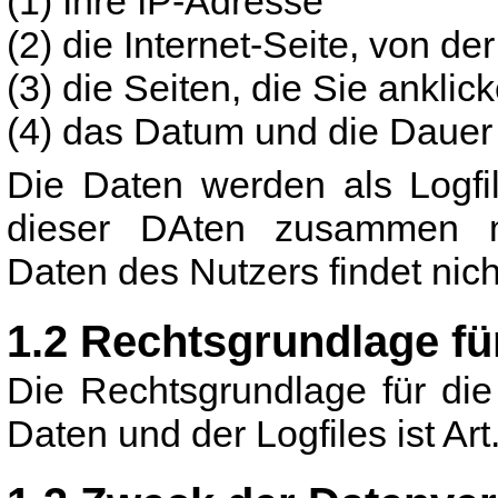
(1) Ihre IP-Adresse
(2) die Internet-Seite, von d
(3) die Seiten, die Sie anklic
(4) das Datum und die Daue
Die Daten werden als Logfi
dieser DAten zusammen m
Daten des Nutzers findet nicht
1.2 Rechtsgrundlage fü
Die Rechtsgrundlage für di
Daten und der Logfiles ist Art