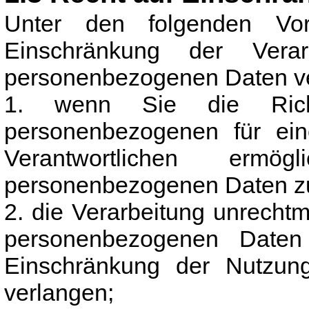
Unter den folgenden Vo
Einschränkung der Verar
personenbezogenen Daten v
1. wenn Sie die Richt
personenbezogenen für ein
Verantwortlichen ermö
personenbezogenen Daten zu
2. die Verarbeitung unrecht
personenbezogenen Daten
Einschränkung der Nutzun
verlangen;