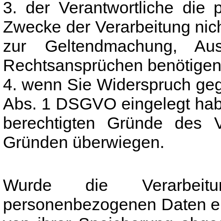
3. der Verantwortliche die
Zwecke der Verarbeitung nich
zur Geltendmachung, Au
Rechtsansprüchen benötigen
4. wenn Sie Widerspruch geg
Abs. 1 DSGVO eingelegt habe
berechtigten Gründe des V
Gründen überwiegen.
Wurde die Verarbeit
personenbezogenen Daten ei