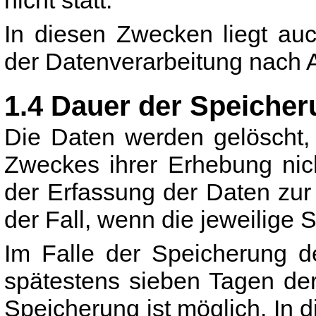
nicht statt.
In diesen Zwecken liegt auc
der Datenverarbeitung nach Ar
1.4 Dauer der Speiche
Die Daten werden gelöscht, 
Zweckes ihrer Erhebung nich
der Erfassung der Daten zur 
der Fall, wenn die jeweilige S
Im Falle der Speicherung de
spätestens sieben Tagen de
Speicherung ist möglich. In 