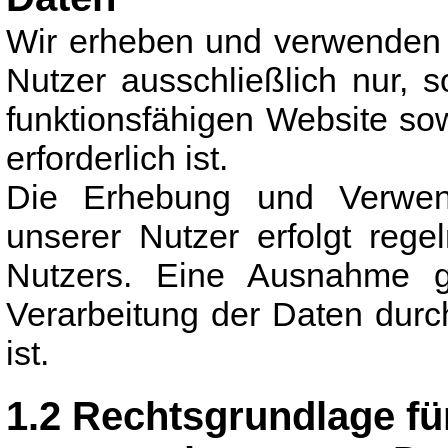
Wir erheben und verwenden
Nutzer ausschließlich nur, s
funktionsfähigen Website so
erforderlich ist.
Die Erhebung und Verwen
unserer Nutzer erfolgt reg
Nutzers. Eine Ausnahme gi
Verarbeitung der Daten durch
ist.
1.2 Rechtsgrundlage fü