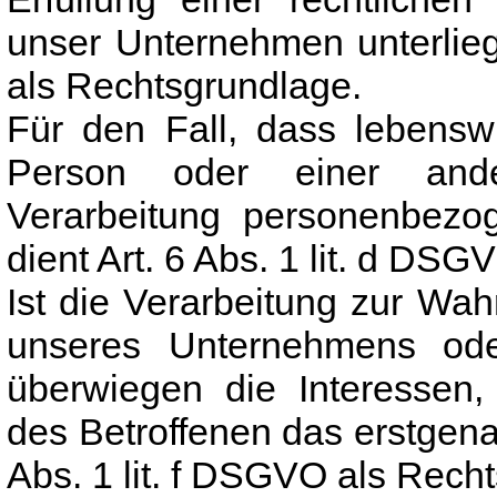
unser Unternehmen unterliegt
als Rechtsgrundlage.
Für den Fall, dass lebenswi
Person oder einer ande
Verarbeitung personenbezog
dient Art. 6 Abs. 1 lit. d DS
Ist die Verarbeitung zur Wah
unseres Unternehmens oder
überwiegen die Interessen,
des Betroffenen das erstgenan
Abs. 1 lit. f DSGVO als Recht