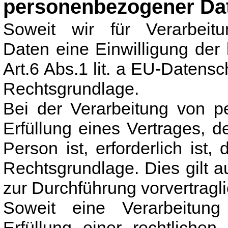
personenbezogener Da
Soweit wir für Verarbeit
Daten eine Einwilligung der 
Art.6 Abs.1 lit. a EU-Daten
Rechtsgrundlage.
Bei der Verarbeitung von p
Erfüllung eines Vertrages, d
Person ist, erforderlich ist,
Rechtsgrundlage. Dies gilt a
zur Durchführung vorvertragl
Soweit eine Verarbeitun
Erfüllung einer rechtlichen 