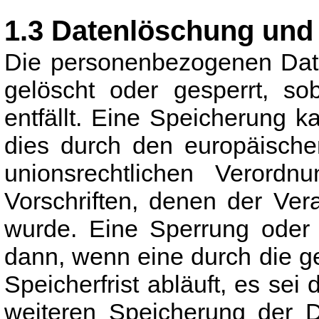
1.3 Datenlöschung und
Die personenbezogenen Date
gelöscht oder gesperrt, s
entfällt. Eine Speicherung 
dies durch den europäische
unionsrechtlichen Verordn
Vorschriften, denen der Vera
wurde. Eine Sperrung oder 
dann, wenn eine durch die 
Speicherfrist abläuft, es sei 
weiteren Speicherung der D