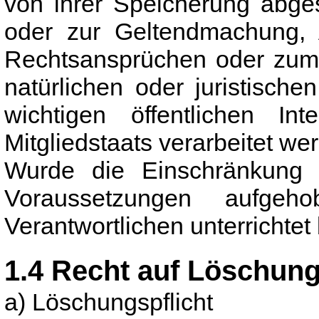
von ihrer Speicherung abges
oder zur Geltendmachung, 
Rechtsansprüchen oder zum 
natürlichen oder juristisc
wichtigen öffentlichen I
Mitgliedstaats verarbeitet we
Wurde die Einschränkung 
Voraussetzungen aufge
Verantwortlichen unterrichtet
1.4 Recht auf Löschun
a) Löschungspflicht