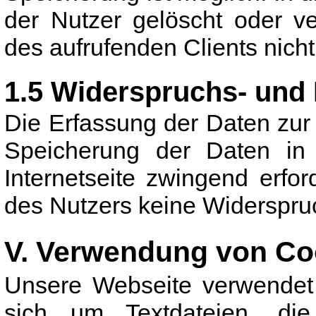
der Nutzer gelöscht oder v
des aufrufenden Clients nicht
1.5 Widerspruchs- und
Die Erfassung der Daten zur 
Speicherung der Daten in L
Internetseite zwingend erford
des Nutzers keine Widerspru
V. Verwendung von Co
Unsere Webseite verwendet 
sich um Textdateien, di