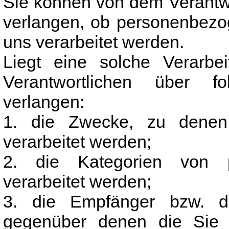
Sie können von dem Verantwo
verlangen, ob personenbezog
uns verarbeitet werden.
Liegt eine solche Verarb
Verantwortlichen über fo
verlangen:
1. die Zwecke, zu denen
verarbeitet werden;
2. die Kategorien von 
verarbeitet werden;
3. die Empfänger bzw. d
gegenüber denen die Sie 