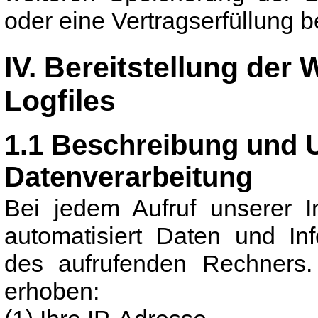
oder eine Vertragserfüllung b
IV. Bereitstellung der
Logfiles
1.1 Beschreibung und 
Datenverarbeitung
Bei jedem Aufruf unserer I
automatisiert Daten und I
des aufrufenden Rechners.
erhoben: