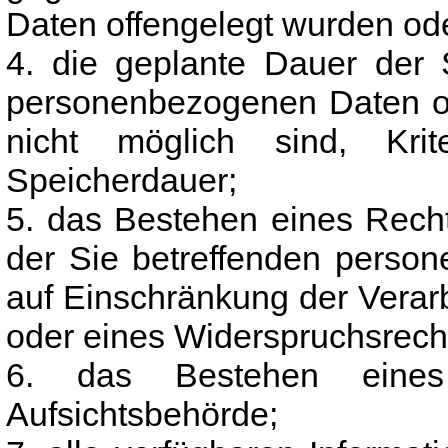
Daten offengelegt wurden od
4. die geplante Dauer der 
personenbezogenen Daten od
nicht möglich sind, Kri
Speicherdauer;
5. das Bestehen eines Rech
der Sie betreffenden perso
auf Einschränkung der Verar
oder eines Widerspruchsrech
6. das Bestehen eines
Aufsichtsbehörde;