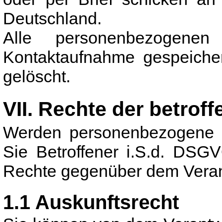
Deutschland.
Alle personenbezogen
Kontaktaufnahme gespeicher
gelöscht.
VII. Rechte der betrof
Werden personenbezogene Da
Sie Betroffener i.S.d. DSG
Rechte gegenüber dem Verant
1.1 Auskunftsrecht