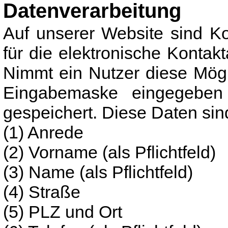
Datenverarbeitung
Auf unserer Website sind K
für die elektronische Konta
Nimmt ein Nutzer diese Mögl
Eingabemaske eingegeben
gespeichert. Diese Daten sin
(1) Anrede
(2) Vorname (als Pflichtfeld)
(3) Name (als Pflichtfeld)
(4) Straße
(5) PLZ und Ort