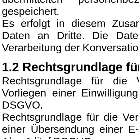
gespeichert.
Es erfolgt in diesem Zus
Daten an Dritte. Die Date
Verarbeitung der Konversati
1.2 Rechtsgrundlage fü
Rechtsgrundlage für die 
Vorliegen einer Einwilligun
DSGVO.
Rechtsgrundlage für die Ve
einer Übersendung einer E-M