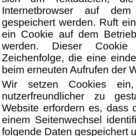
Internetbrowser auf de
gespeichert werden. Ruft ei
ein Cookie auf dem Betrieb
werden. Dieser Cookie e
Zeichenfolge, die eine einde
beim erneuten Aufrufen der W
Wir setzen Cookies ein
nutzerfreundlicher zu ges
Website erfordern es, dass
einem Seitenwechsel identi
folgende Daten gespeichert u