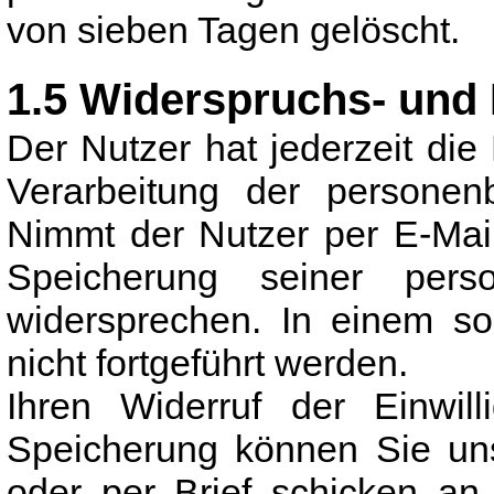
von sieben Tagen gelöscht.
1.5 Widerspruchs- und
Der Nutzer hat jederzeit die 
Verarbeitung der personen
Nimmt der Nutzer per E-Mail
Speicherung seiner pers
widersprechen. In einem so
nicht fortgeführt werden.
Ihren Widerruf der Einwil
Speicherung können Sie un
oder per Brief schicken an 