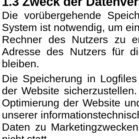
1.3 Zweck der Datenver
Die vorübergehende Speich
System ist notwendig, um ei
Rechner des Nutzers zu er
Adresse des Nutzers für di
bleiben.
Die Speicherung in Logfiles 
der Website sicherzustelle
Optimierung der Website und
unserer informationstechnis
Daten zu Marketingzwecken