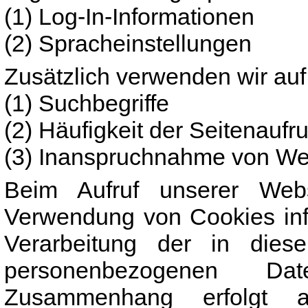
(1) Log-In-Informationen
(2) Spracheinstellungen
Zusätzlich verwenden wir auf
(1) Suchbegriffe
(2) Häufigkeit der Seitenaufru
(3) Inanspruchnahme von We
Beim Aufruf unserer Web
Verwendung von Cookies info
Verarbeitung der in die
personenbezogenen Da
Zusammenhang erfolgt 