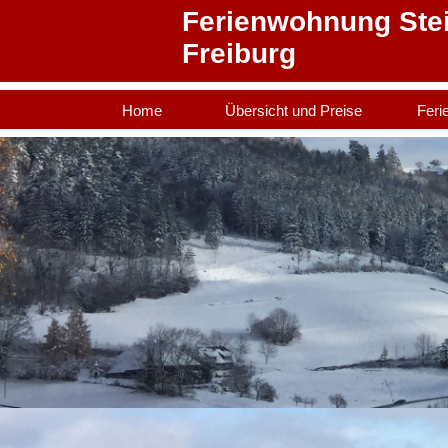
Ferienwohnung Steier
Freiburg
Home
Übersicht und Preise
Feri